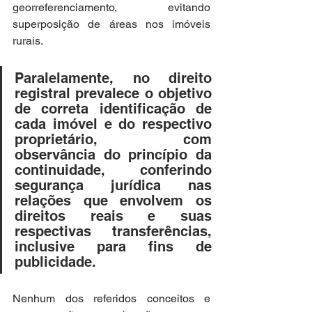
georreferenciamento, evitando 
superposição de áreas nos imóveis 
rurais. 
Paralelamente, no direito 
registral prevalece o objetivo 
de correta identificação de 
cada imóvel e do respectivo 
proprietário, com 
observância do princípio da 
continuidade, conferindo 
segurança jurídica nas 
relações que envolvem os 
direitos reais e suas 
respectivas transferências, 
inclusive para fins de 
publicidade.
Nenhum dos referidos conceitos e 