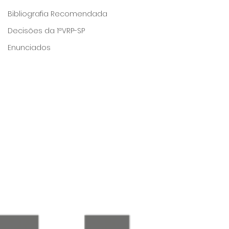
Bibliografia Recomendada
Decisões da 1ªVRP-SP
Enunciados