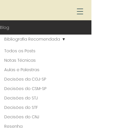
Blog
Bibliografia Recomendada
Todos os Posts
Notas Técnicas
Aulas e Palestras
Decisões da CGJ-SP
Decisões do CSM-SP
Decisões do STJ
Decisões do STF
Decisões do CNJ
Resenha