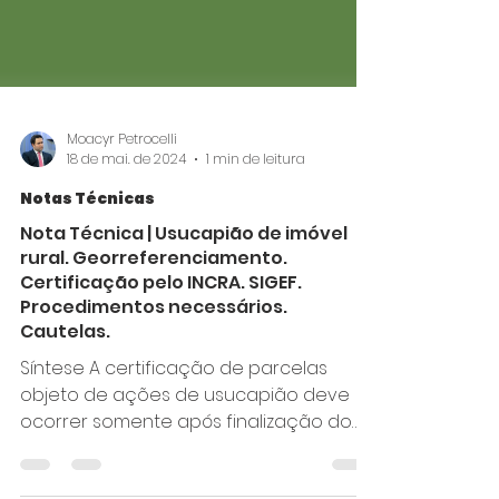
Moacyr Petrocelli
18 de mai. de 2024
1 min de leitura
Notas Técnicas
Nota Técnica | Usucapião de imóvel
rural. Georreferenciamento.
Certificação pelo INCRA. SIGEF.
Procedimentos necessários.
Cautelas.