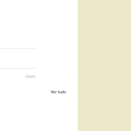
Ver tudo