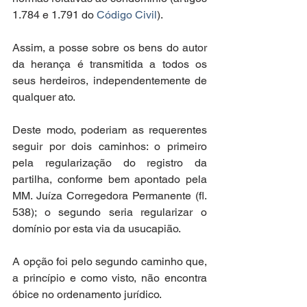
1.784 e 1.791 do 
Código Civil
).
Assim, a posse sobre os bens do autor 
da herança é transmitida a todos os 
seus herdeiros, independentemente de 
qualquer ato.
Deste modo, poderiam as requerentes 
seguir por dois caminhos: o primeiro 
pela regularização do registro da 
partilha, conforme bem apontado pela 
MM. Juíza Corregedora Permanente (fl. 
538); o segundo seria regularizar o 
domínio por esta via da usucapião.
A opção foi pelo segundo caminho que, 
a princípio e como visto, não encontra 
óbice no ordenamento jurídico.