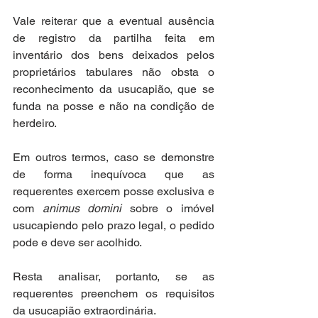
Vale reiterar que a eventual ausência 
de registro da partilha feita em 
inventário dos bens deixados pelos 
proprietários tabulares não obsta o 
reconhecimento da usucapião, que se 
funda na posse e não na condição de 
herdeiro.
Em outros termos, caso se demonstre 
de forma inequívoca que as 
requerentes exercem posse exclusiva e 
com 
animus domini 
sobre o imóvel 
usucapiendo pelo prazo legal, o pedido 
pode e deve ser acolhido.
Resta analisar, portanto, se as 
requerentes preenchem os requisitos 
da usucapião extraordinária.