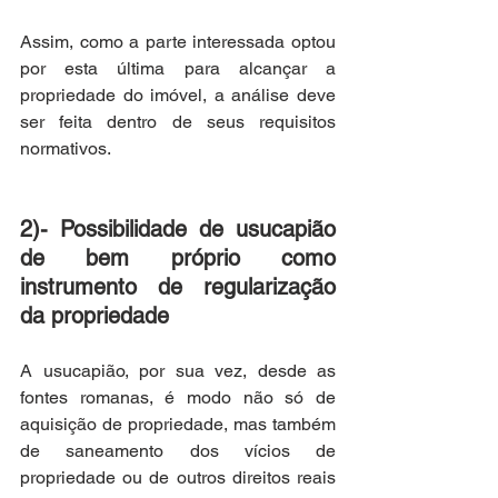
Assim, como a parte interessada optou 
por esta última para alcançar a 
propriedade do imóvel, a análise deve 
ser feita dentro de seus requisitos 
normativos.
2)- Possibilidade de usucapião 
de bem próprio como 
instrumento de regularização 
da propriedade
A usucapião, por sua vez, desde as 
fontes romanas, é modo não só de 
aquisição de propriedade, mas também 
de saneamento dos vícios de 
propriedade ou de outros direitos reais 