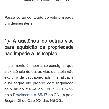
Passa-se ao conteúdo do voto em cada 
um desses itens. 
1)- A existência de outras vias 
para aquisição da propriedade 
não impede a usucapião
Inicialmente é importante consignar que 
a existência de outras vias de tutela não 
exclui a da usucapião administrativa, a 
qual segue rito próprio, com regulação 
pelo artigo 216-A da 
Lei n. 6.015/73
, 
pelo 
Provimento n. 65/17
 do CNJ e pela 
Seção XII do Cap. XX das NSCGJ.