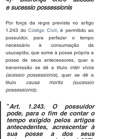
e sucessio possessionis
Por força da regra prevista no artigo 
1.243 do 
Código Civil
, é permitido ao 
possuidor, para perfazer o tempo 
necessário à consumação da 
usucapião, que some à posse própria a 
posse de seus antecessores, quer a 
transmissão se dê a título 
inter vivos 
(acessio possessionis
), quer se dê a 
título 
causa mortis (sucessio 
possessionis
):
"
Art. 1.243. O possuidor 
pode, para o fim de contar o 
tempo exigido pelos artigos 
antecedentes, acrescentar à 
sua posse a dos seus 