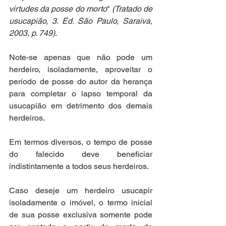
virtudes da posse do morto
" 
(Tratado de 
usucapião, 3. Ed. São Paulo, Saraiva, 
2003, p. 749)
.
Note-se apenas que não pode um 
herdeiro, isoladamente, aproveitar o 
período de posse do autor da herança 
para completar o lapso temporal da 
usucapião em detrimento dos demais 
herdeiros.
Em termos diversos, o tempo de posse 
do falecido deve beneficiar 
indistintamente a todos seus herdeiros.
Caso deseje um herdeiro usucapir 
isoladamente o imóvel, o termo inicial 
de sua posse exclusiva somente pode 