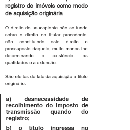
registro de imóveis como modo 
de aquisição originária
O direito do usucapiente não se funda 
sobre o direito do titular precedente, 
não constituindo este direito o 
pressuposto daquele, muito menos lhe 
determinando a existência, as 
qualidades e a extensão.
São efeitos do fato da aquisição a título 
originário: 
a) desnecessidade de 
recolhimento do imposto de 
transmissão quando do 
registro; 
b) o título ingressa no 