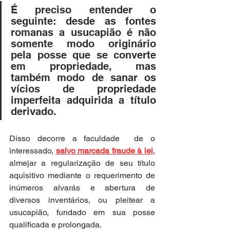
É preciso entender o 
seguinte: desde as fontes 
romanas a usucapião é não 
somente modo originário 
pela posse que se converte 
em propriedade, mas 
também modo de sanar os 
vícios de propriedade 
imperfeita adquirida a título 
derivado.
Disso decorre a faculdade  de o 
interessado, 
salvo marcada fraude à lei
, 
almejar a regularização de seu título 
aquisitivo mediante o requerimento de 
inúmeros alvarás e abertura de 
diversos inventários, ou pleitear a 
usucapião, fundado em sua posse 
qualificada e prolongada.