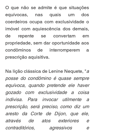
O que não se admite é que situações 
equívocas, nas quais um dos 
coerdeiros ocupa com exclusividade o 
imóvel com aquiescência dos demais, 
de repente se convertam em 
propriedade, sem dar oportunidade aos 
condôminos de interromperem a 
prescrição aquisitiva.
Na lição clássica de Lenine Nequete, "
a 
posse do condômino é quase sempre 
equívoca, quando pretende ele haver 
gozado com exclusividade a coisa 
indivisa. Para invocar utilmente a 
prescrição, será preciso, como diz um 
aresto da Corte de Dijon, que ele, 
através de atos exteriores e 
contraditórios, agressivos e 