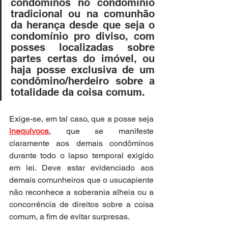
condôminos no condomínio 
tradicional ou na comunhão 
da herança desde que seja o 
condomínio pro diviso, com 
posses localizadas sobre 
partes certas do imóvel, ou 
haja posse exclusiva de um 
condômino/herdeiro sobre a 
totalidade da coisa comum.
Exige-se, em tal caso, que a posse seja 
inequívoca
, que se manifeste 
claramente aos demais condôminos 
durante todo o lapso temporal exigido 
em lei. Deve estar evidenciado aos 
demais comunheiros que o usucapiente 
não reconhece a soberania alheia ou a 
concorrência de direitos sobre a coisa 
comum, a fim de evitar surpresas.