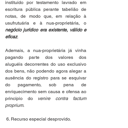
instituído por testamento lavrado em 
escritura pública perante tabelião de 
notas, de modo que, em relação à 
usufrutuária e à nua-proprietária, o 
negócio jurídico era existente, válido e 
eficaz
.
Ademais, a nua-proprietária já vinha 
pagando parte dos valores dos 
aluguéis decorrentes do uso exclusivo 
dos bens, não podendo agora alegar a 
ausência do registro para se esquivar 
do pagamento, sob pena de 
enriquecimento sem causa e ofensa ao 
princípio do 
venire contra factum 
proprium
.
 6. Recurso especial desprovido.