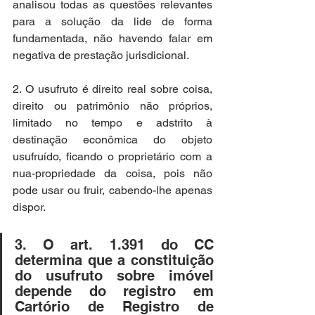
analisou todas as questões relevantes 
para a solução da lide de forma 
fundamentada, não havendo falar em 
negativa de prestação jurisdicional.
2. O usufruto é direito real sobre coisa, 
direito ou patrimônio não próprios, 
limitado no tempo e adstrito à 
destinação econômica do objeto 
usufruído, ficando o proprietário com a 
nua-propriedade da coisa, pois não 
pode usar ou fruir, cabendo-lhe apenas 
dispor.
3. O art. 1.391 do CC 
determina que a constituição 
do usufruto sobre imóvel 
depende do registro em 
Cartório de Registro de 