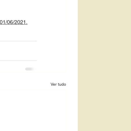
.01/06/2021.
Ver tudo