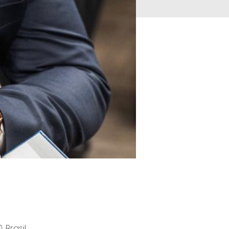
, Brasil