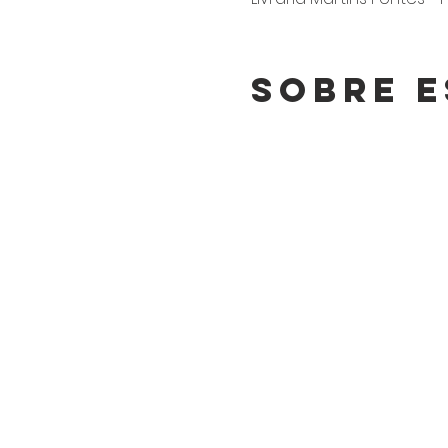
Sobre e