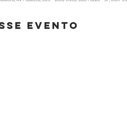
sse Evento